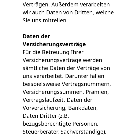
Verträgen. Außerdem verarbeiten
wir auch Daten von Dritten, welche
Sie uns mitteilen.
Daten der
Versicherungsverträge
Für die Betreuung Ihrer
Versicherungsverträge werden
sämtliche Daten der Verträge von
uns verarbeitet. Darunter fallen
beispielsweise Vertragsnummern,
Versicherungssummen, Prämien,
Vertragslaufzeit, Daten der
Vorversicherung, Bankdaten,
Daten Dritter (z.B.
bezugsberechtigte Personen,
Steuerberater, Sachverständige).