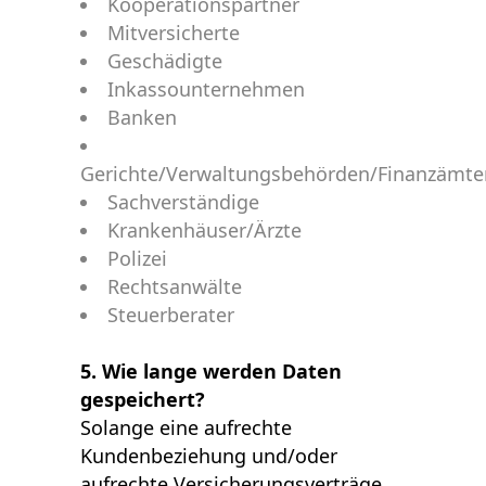
Kooperationspartner
Mitversicherte
Geschädigte
Inkassounternehmen
Banken
Gerichte/Verwaltungsbehörden/Finanzämte
Sachverständige
Krankenhäuser/Ärzte
Polizei
Rechtsanwälte
Steuerberater
5. Wie lange werden Daten
gespeichert?
Solange eine aufrechte
Kundenbeziehung und/oder
aufrechte Versicherungsverträge