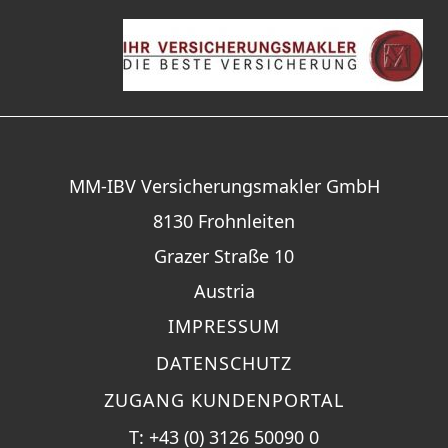
MM-IBV Versicherungsmakler GmbH
8130 Frohnleiten
Grazer Straße 10
Austria
IMPRESSUM
DATENSCHUTZ
ZUGANG KUNDENPORTAL
T:
+43 (0) 3126 50090 0