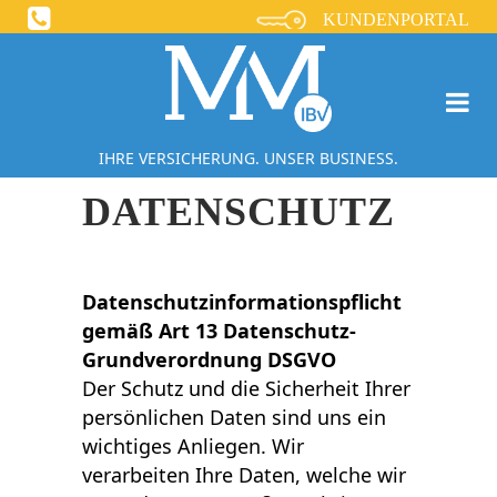
KUNDENPORTAL
IHRE VERSICHERUNG. UNSER BUSINESS.
DATENSCHUTZ
Datenschutzinformationspflicht
gemäß Art 13 Datenschutz-
Grundverordnung DSGVO
Der Schutz und die Sicherheit Ihrer
persönlichen Daten sind uns ein
wichtiges Anliegen. Wir
verarbeiten Ihre Daten, welche wir