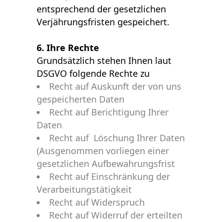
entsprechend der gesetzlichen
Verjährungsfristen gespeichert.
6. Ihre Rechte
Grundsätzlich stehen Ihnen laut
DSGVO folgende Rechte zu
Recht auf Auskunft der von uns
gespeicherten Daten
Recht auf Berichtigung Ihrer
Daten
Recht auf Löschung Ihrer Daten
(Ausgenommen vorliegen einer
gesetzlichen Aufbewahrungsfrist
Recht auf Einschränkung der
Verarbeitungstätigkeit
Recht auf Widerspruch
Recht auf Widerruf der erteilten