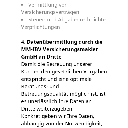
Vermittlung von
Versicherungsverträgen
Steuer- und Abgabenrechtlichte
Verpflichtungen
4. Datenübermittlung durch die
MM-IBV Versicherungsmakler
GmbH an Dritte
Damit die Betreuung unserer
Kunden den gesetzlichen Vorgaben
entspricht und eine optimale
Beratungs- und
Betreuungsqualität möglich ist, ist
es unerlässlich Ihre Daten an
Dritte weiterzugeben.
Konkret geben wir Ihre Daten,
abhängig von der Notwendigkeit,