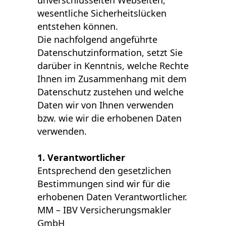
unverschlüsselten Webseiten,
wesentliche Sicherheitslücken
entstehen können.
Die nachfolgend angeführte
Datenschutzinformation, setzt Sie
darüber in Kenntnis, welche Rechte
Ihnen im Zusammenhang mit dem
Datenschutz zustehen und welche
Daten wir von Ihnen verwenden
bzw. wie wir die erhobenen Daten
verwenden.
1. Verantwortlicher
Entsprechend den gesetzlichen
Bestimmungen sind wir für die
erhobenen Daten Verantwortlicher.
MM – IBV Versicherungsmakler
GmbH