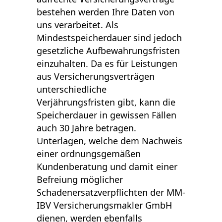
bestehen werden Ihre Daten von
uns verarbeitet. Als
Mindestspeicherdauer sind jedoch
gesetzliche Aufbewahrungsfristen
einzuhalten. Da es für Leistungen
aus Versicherungsverträgen
unterschiedliche
Verjährungsfristen gibt, kann die
Speicherdauer in gewissen Fällen
auch 30 Jahre betragen.
Unterlagen, welche dem Nachweis
einer ordnungsgemäßen
Kundenberatung und damit einer
Befreiung möglicher
Schadenersatzverpflichten der MM-
IBV Versicherungsmakler GmbH
dienen, werden ebenfalls