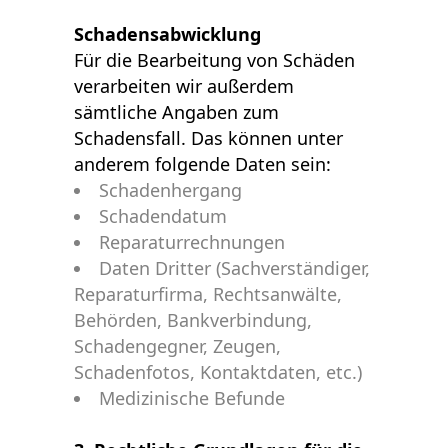
Schadensabwicklung
Für die Bearbeitung von Schäden
verarbeiten wir außerdem
sämtliche Angaben zum
Schadensfall. Das können unter
anderem folgende Daten sein:
Schadenhergang
Schadendatum
Reparaturrechnungen
Daten Dritter (Sachverständiger,
Reparaturfirma, Rechtsanwälte,
Behörden, Bankverbindung,
Schadengegner, Zeugen,
Schadenfotos, Kontaktdaten, etc.)
Medizinische Befunde