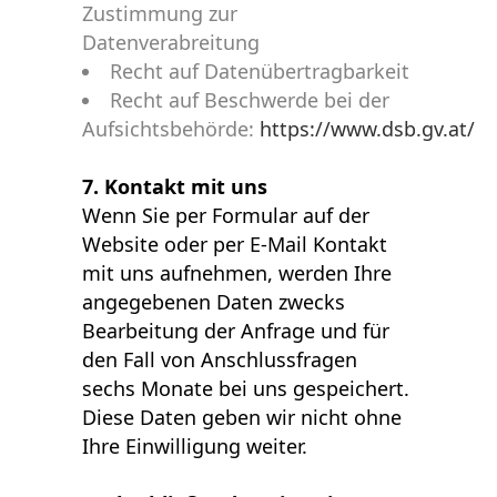
Zustimmung zur
Datenverabreitung
Recht auf Datenübertragbarkeit
Recht auf Beschwerde bei der
Aufsichtsbehörde:
https://www.dsb.gv.at/
7. Kontakt mit uns
Wenn Sie per Formular auf der
Website oder per E-Mail Kontakt
mit uns aufnehmen, werden Ihre
angegebenen Daten zwecks
Bearbeitung der Anfrage und für
den Fall von Anschlussfragen
sechs Monate bei uns gespeichert.
Diese Daten geben wir nicht ohne
Ihre Einwilligung weiter.