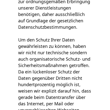
zur ordnungsgemäßen Erbringung
unserer Dienstleistungen
benötigen, daher ausschließlich
auf Grundlage der gesetzlichen
Datenschutzbestimmungen.
Um den Schutz Ihrer Daten
gewährleisten zu können, haben
wir nicht nur technische sondern
auch organisatorische Schutz- und
Sicherheitsmaßnahmen getroffen.
Da ein lückenloser Schutz der
Daten gegenüber Dritten nicht
hundertprozentig möglich ist,
weisen wir explizit darauf hin, dass
gerade beim Datentransfer über
das Internet, per Mail oder