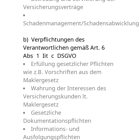
Versicherungsverträge
Schadenmanagement/Schadensabwicklung
b) Verpflichtungen des
Verantwortlichen gemäß Art. 6
Abs 1 Iit c DSGVO
Erfüllung gesetzlicher Pflichten
wie z.B. Vorschriften aus dem
Maklergesetz
Wahrung der Interessen des
Versicherungskunden lt.
Maklergesetz
Gesetzliche
Dokumentationspflichten
Informations- und
Ausfolgungspflichten