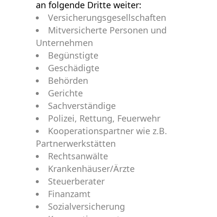
an folgende Dritte weiter:
Versicherungsgesellschaften
Mitversicherte Personen und
Unternehmen
Begünstigte
Geschädigte
Behörden
Gerichte
Sachverständige
Polizei, Rettung, Feuerwehr
Kooperationspartner wie z.B.
Partnerwerkstätten
Rechtsanwälte
Krankenhäuser/Ärzte
Steuerberater
Finanzamt
Sozialversicherung