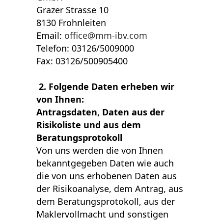
Grazer Strasse 10
8130 Frohnleiten
Email:
office@mm-ibv.com
Telefon: 03126/5009000
Fax: 03126/500905400
2. Folgende Daten erheben wir
von Ihnen:
Antragsdaten, Daten aus der
Risikoliste und aus dem
Beratungsprotokoll
Von uns werden die von Ihnen
bekanntgegeben Daten wie auch
die von uns erhobenen Daten aus
der Risikoanalyse, dem Antrag, aus
dem Beratungsprotokoll, aus der
Maklervollmacht und sonstigen