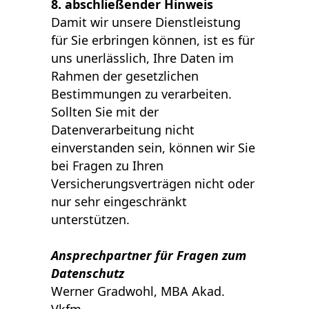
8. abschließender Hinweis
Damit wir unsere Dienstleistung
für Sie erbringen können, ist es für
uns unerlässlich, Ihre Daten im
Rahmen der gesetzlichen
Bestimmungen zu verarbeiten.
Sollten Sie mit der
Datenverarbeitung nicht
einverstanden sein, können wir Sie
bei Fragen zu Ihren
Versicherungsverträgen nicht oder
nur sehr eingeschränkt
unterstützen.
Ansprechpartner für Fragen zum
Datenschutz
Werner Gradwohl, MBA Akad.